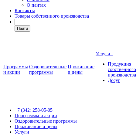
О пантах
Контакты
Товары собственного производства
Найти
Услуги
Продукция
Программы
Оздоровительные
Проживание
собственного
и акции
программы
и цены
производства
Досуг
+7 (342)
258-05-05
Программы и акции
Оздоровительные программы
Проживание и цены
Услуги