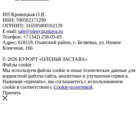
ИП Кривицкая О.В.
ИНН: 590582171290
ОГРНИП: 316595800161129
E-mail:
sale@olenyazastava.ru
Телефон: +7 (342) 258-05-05
Адрес: 618119, Оханский район, с. Беляевка, ул. Нижне
Конечная, 16б
© 2026 КУРОРТ «ОЛЕНЬЯ ЗАСТАВА»
Файлы cookie
Мы используем файлы cookie и иные технические данные для
корректной работы сайта, аналитики и улучшения сервиса.
Нажимая «принять», вы соглашаетесь с использованием
cookie в соответствии с
Cookie-политикой
.
Принять