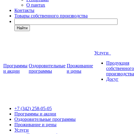
О пантах
Контакты
Товары собственного производства
Найти
Услуги
Продукция
Программы
Оздоровительные
Проживание
собственного
и акции
программы
и цены
производства
Досуг
+7 (342)
258-05-05
Программы и акции
Оздоровительные программы
Проживание и цены
Услуги